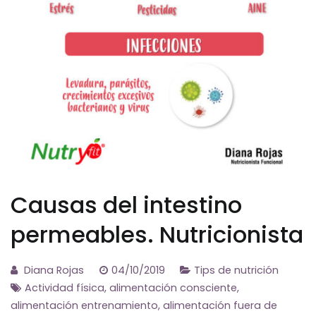
Causas del intestino
permeables. Nutricionista
Diana Rojas
04/10/2019
Tips de nutrición
Actividad física
,
alimentación consciente
,
alimentación entrenamiento
,
alimentación fuera de