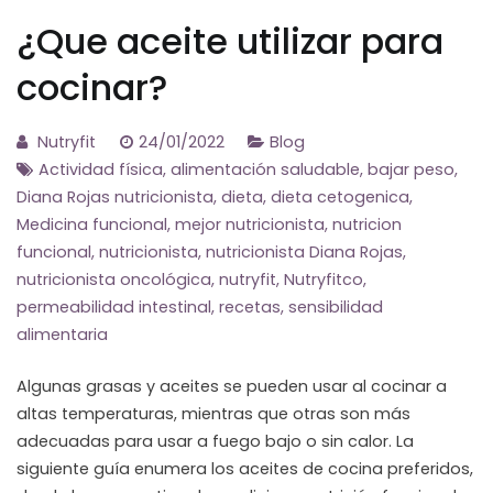
¿Que aceite utilizar para
cocinar?
Nutryfit
24/01/2022
Blog
Actividad física
,
alimentación saludable
,
bajar peso
,
Diana Rojas nutricionista
,
dieta
,
dieta cetogenica
,
Medicina funcional
,
mejor nutricionista
,
nutricion
funcional
,
nutricionista
,
nutricionista Diana Rojas
,
nutricionista oncológica
,
nutryfit
,
Nutryfitco
,
permeabilidad intestinal
,
recetas
,
sensibilidad
alimentaria
Algunas grasas y aceites se pueden usar al cocinar a
altas temperaturas, mientras que otras son más
adecuadas para usar a fuego bajo o sin calor. La
siguiente guía enumera los aceites de cocina preferidos,