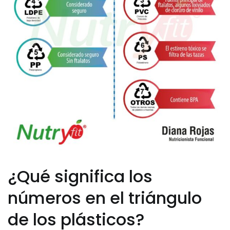
¿Qué significa los
números en el triángulo
de los plásticos?