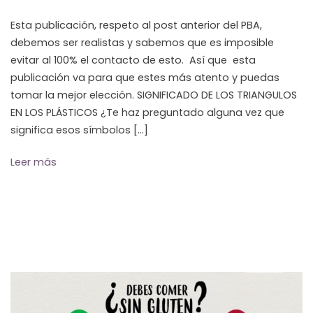
Esta publicación, respeto al post anterior del PBA,
debemos ser realistas y sabemos que es imposible
evitar al 100% el contacto de esto. Así que esta
publicación va para que estes más atento y puedas
tomar la mejor elección. SIGNIFICADO DE LOS TRIANGULOS
EN LOS PLÁSTICOS ¿Te haz preguntado alguna vez que
significa esos símbolos […]
Leer más