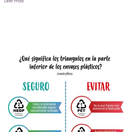
Leer más