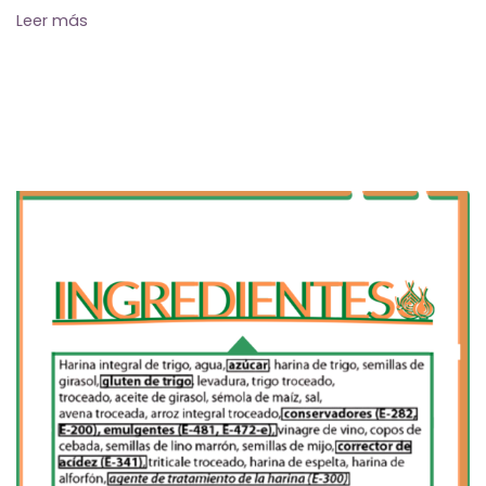
Leer más