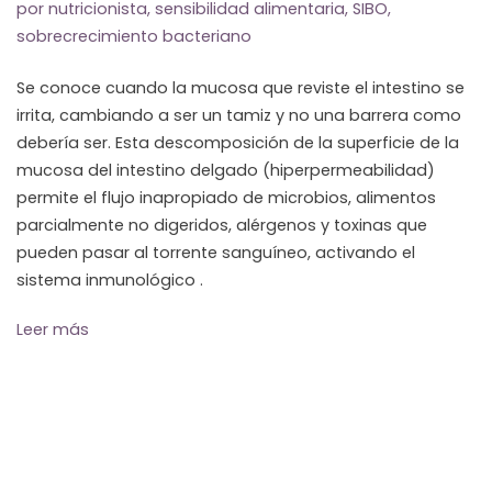
por nutricionista
,
sensibilidad alimentaria
,
SIBO
,
sobrecrecimiento bacteriano
Se conoce cuando la mucosa que reviste el intestino se
irrita, cambiando a ser un tamiz y no una barrera como
debería ser. Esta descomposición de la superficie de la
mucosa del intestino delgado (hiperpermeabilidad)
permite el flujo inapropiado de microbios, alimentos
parcialmente no digeridos, alérgenos y toxinas que
pueden pasar al torrente sanguíneo, activando el
sistema inmunológico .
Leer más