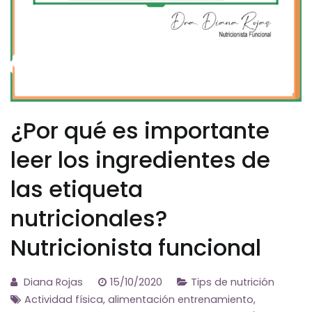
¿Por qué es importante
leer los ingredientes de
las etiqueta
nutricionales?
Nutricionista funcional
Diana Rojas
15/10/2020
Tips de nutrición
Actividad física
,
alimentación entrenamiento
,