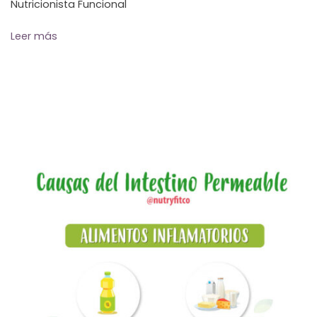
Nutricionista Funcional
Leer más