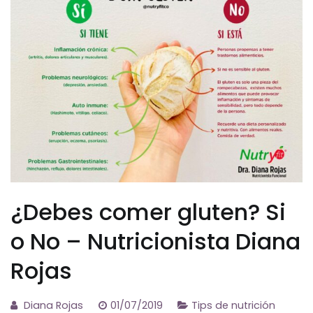
¿Debes comer gluten? Si
o No – Nutricionista Diana
Rojas
Diana Rojas
01/07/2019
Tips de nutrición