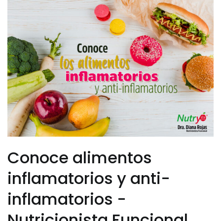
Conoce alimentos
inflamatorios y anti-
inflamatorios -
Nutricionista Funcional