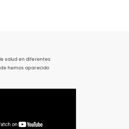
de salud en diferentes
ónde hemos aparecido