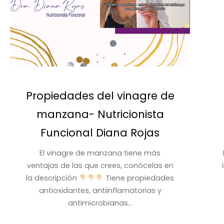
Propiedades del vinagre de
manzana- Nutricionista
Funcional Diana Rojas
El vinagre de manzana tiene más
ventajas de las que crees, conócelas en
la descripción
Tiene propiedades
antioxidantes, antiinflamatorias y
antimicrobianas...