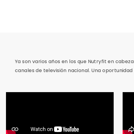
Ya son varios años en los que Nutryfit en cabeza
canales de televisión nacional. Una oportunid