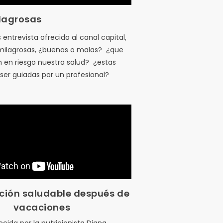
lagrosas
ntrevista ofrecida al canal capital,
 milagrosas, ¿buenas o malas? ¿que
 en riesgo nuestra salud? ¿estas
ser guiadas por un profesional?
ción saludable después de
vacaciones