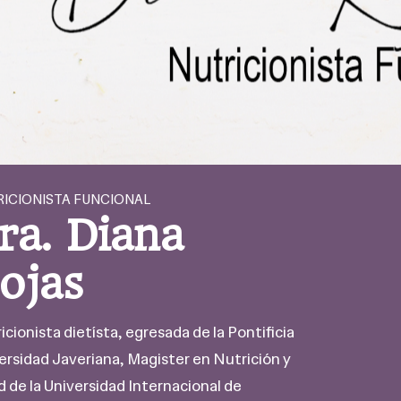
ICIONISTA FUNCIONAL
ra. Diana
ojas
icionista dietísta, egresada de la Pontificia
ersidad Javeriana, Magister en Nutrición y
d de la Universidad Internacional de