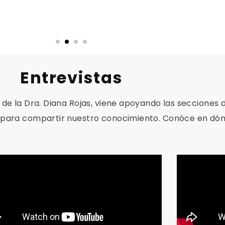
Entrevistas
 de la Dra. Diana Rojas, viene apoyando las secciones 
ad para compartir nuestro conocimiento. Conóce en d