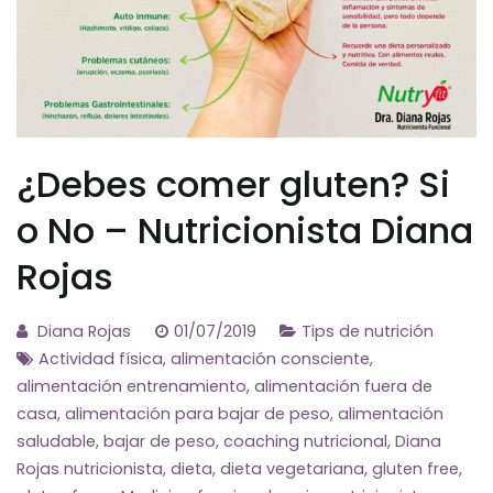
¿Debes comer gluten? Si
o No – Nutricionista Diana
Rojas
Diana Rojas
01/07/2019
Tips de nutrición
Actividad física
,
alimentación consciente
,
alimentación entrenamiento
,
alimentación fuera de
casa
,
alimentación para bajar de peso
,
alimentación
saludable
,
bajar de peso
,
coaching nutricional
,
Diana
Rojas nutricionista
,
dieta
,
dieta vegetariana
,
gluten free
,