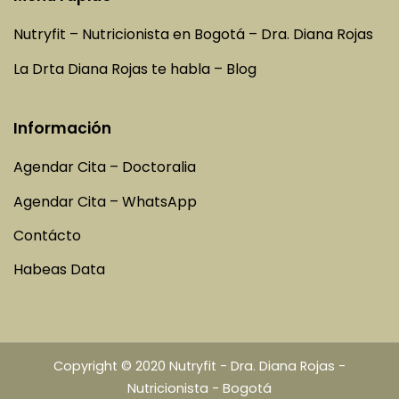
Nutryfit – Nutricionista en Bogotá – Dra. Diana Rojas
La Drta Diana Rojas te habla – Blog
Información
Agendar Cita – Doctoralia
Agendar Cita – WhatsApp
Contácto
Habeas Data
Copyright © 2020 Nutryfit - Dra. Diana Rojas -
Nutricionista - Bogotá