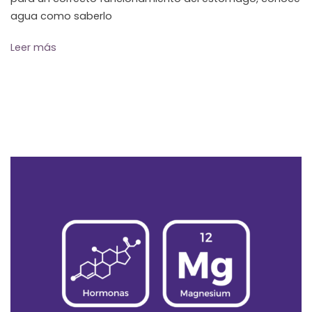
agua como saberlo
Leer más