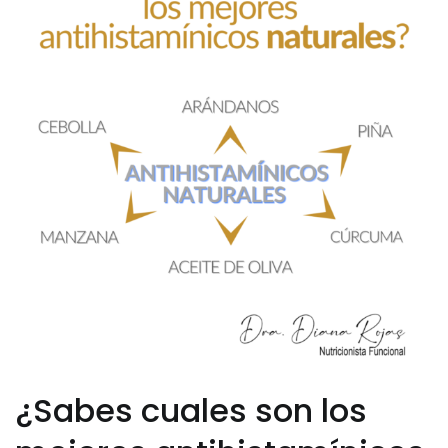
¿Sabes cuales son los