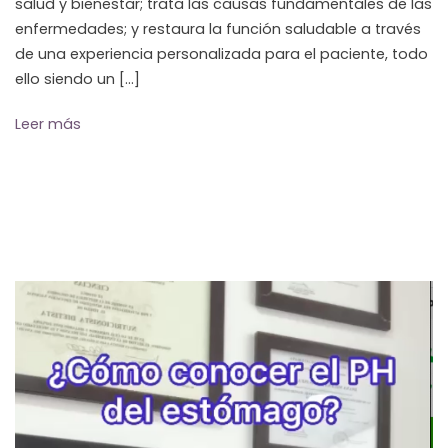
salud y bienestar; trata las causas fundamentales de las
enfermedades; y restaura la función saludable a través
de una experiencia personalizada para el paciente, todo
ello siendo un […]
Leer más