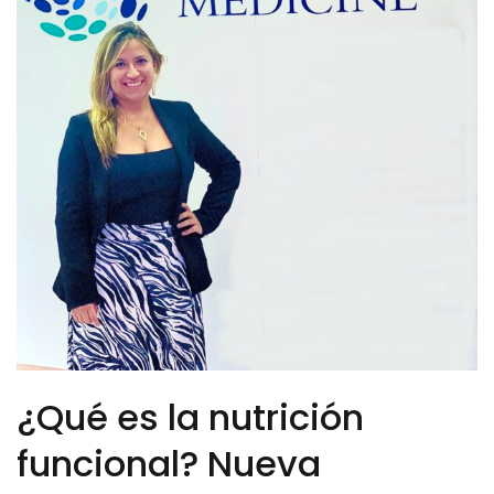
¿Qué es la nutrición
funcional? Nueva