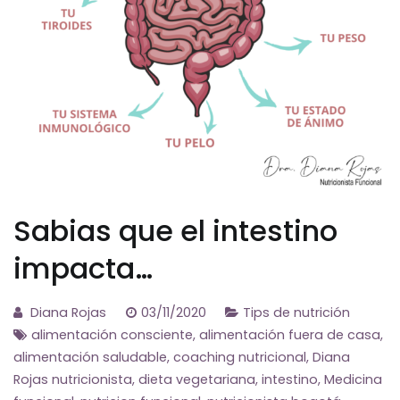
Sabias que el intestino
impacta…
Diana Rojas
03/11/2020
Tips de nutrición
alimentación consciente
,
alimentación fuera de casa
,
alimentación saludable
,
coaching nutricional
,
Diana
Rojas nutricionista
,
dieta vegetariana
,
intestino
,
Medicina