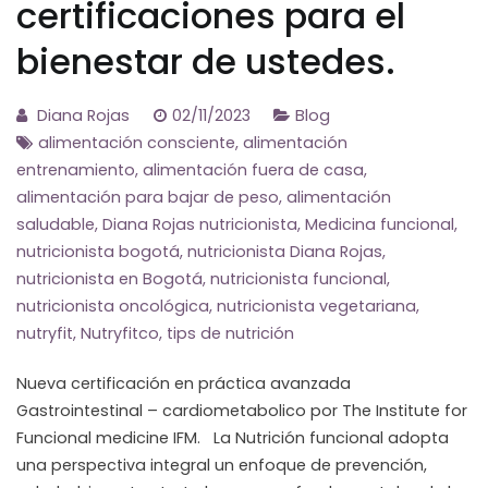
certificaciones para el
bienestar de ustedes.
Diana Rojas
02/11/2023
Blog
alimentación consciente
,
alimentación
entrenamiento
,
alimentación fuera de casa
,
alimentación para bajar de peso
,
alimentación
saludable
,
Diana Rojas nutricionista
,
Medicina funcional
,
nutricionista bogotá
,
nutricionista Diana Rojas
,
nutricionista en Bogotá
,
nutricionista funcional
,
nutricionista oncológica
,
nutricionista vegetariana
,
nutryfit
,
Nutryfitco
,
tips de nutrición
Nueva certificación en práctica avanzada
Gastrointestinal – cardiometabolico por The Institute for
Funcional medicine IFM. La Nutrición funcional adopta
una perspectiva integral un enfoque de prevención,