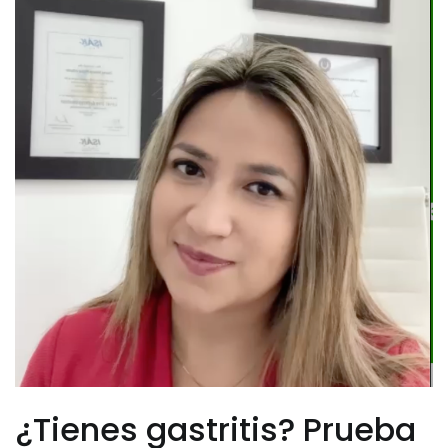
¿Tienes gastritis? Prueba