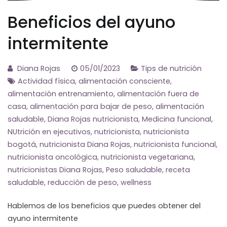
Beneficios del ayuno
intermitente
Diana Rojas
05/01/2023
Tips de nutrición
Actividad física
,
alimentación consciente
,
alimentación entrenamiento
,
alimentación fuera de
casa
,
alimentación para bajar de peso
,
alimentación
saludable
,
Diana Rojas nutricionista
,
Medicina funcional
,
NUtrición en ejecutivos
,
nutricionista
,
nutricionista
bogotá
,
nutricionista Diana Rojas
,
nutricionista funcional
,
nutricionista oncológica
,
nutricionista vegetariana
,
nutricionistas Diana Rojas
,
Peso saludable
,
receta
saludable
,
reducción de peso
,
wellness
Hablemos de los beneficios que puedes obtener del
ayuno intermitente