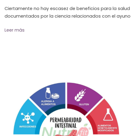
Ciertamente no hay escasez de beneficios para la salud
documentados por la ciencia relacionados con el ayuno
Leer más