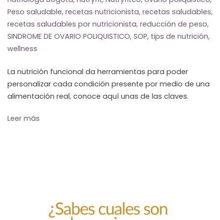
Peso saludable
,
recetas nutricionista
,
recetas saludables
,
recetas saludables por nutricionista
,
reducción de peso
,
SINDROME DE OVARIO POLIQUISTICO
,
SOP
,
tips de nutrición
,
wellness
La nutrición funcional da herramientas para poder
personalizar cada condición presente por medio de una
alimentación real, conoce aquí unas de las claves.
Leer más