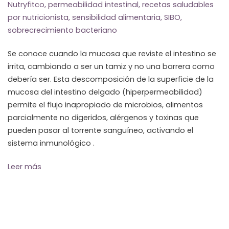
Nutryfitco
,
permeabilidad intestinal
,
recetas saludables
por nutricionista
,
sensibilidad alimentaria
,
SIBO
,
sobrecrecimiento bacteriano
Se conoce cuando la mucosa que reviste el intestino se
irrita, cambiando a ser un tamiz y no una barrera como
debería ser. Esta descomposición de la superficie de la
mucosa del intestino delgado (hiperpermeabilidad)
permite el flujo inapropiado de microbios, alimentos
parcialmente no digeridos, alérgenos y toxinas que
pueden pasar al torrente sanguíneo, activando el
sistema inmunológico .
Leer más