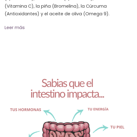
(Vitamina C), la piña (Bromelina), la Cúrcuma
(Antioxidantes) y el aceite de oliva (Omega 9).
Leer más