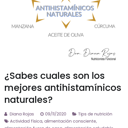
¿Sabes cuales son los
mejores antihistamínicos
naturales?
Diana Rojas
09/11/2020
Tips de nutrición
Actividad física
,
alimentación consciente
,