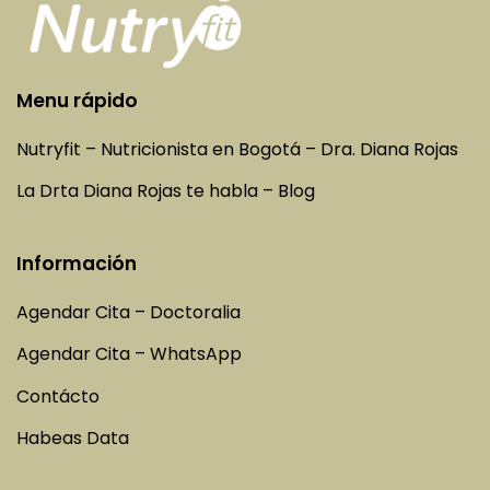
Menu rápido
Nutryfit – Nutricionista en Bogotá – Dra. Diana Rojas
La Drta Diana Rojas te habla – Blog
Información
Agendar Cita – Doctoralia
Agendar Cita – WhatsApp
Contácto
Habeas Data