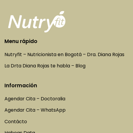
Menu rápido
Nutryfit – Nutricionista en Bogotá – Dra. Diana Rojas
La Drta Diana Rojas te habla – Blog
Información
Agendar Cita – Doctoralia
Agendar Cita – WhatsApp
Contácto
Habeas Data