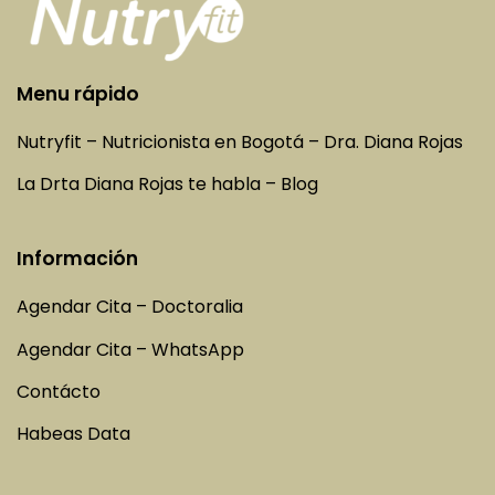
Menu rápido
Nutryfit – Nutricionista en Bogotá – Dra. Diana Rojas
La Drta Diana Rojas te habla – Blog
Información
Agendar Cita – Doctoralia
Agendar Cita – WhatsApp
Contácto
Habeas Data