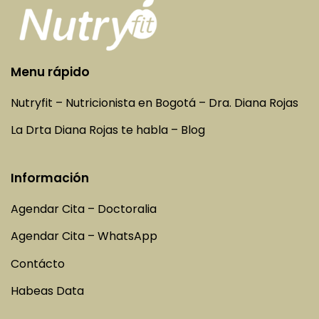
Menu rápido
Nutryfit – Nutricionista en Bogotá – Dra. Diana Rojas
La Drta Diana Rojas te habla – Blog
Información
Agendar Cita – Doctoralia
Agendar Cita – WhatsApp
Contácto
Habeas Data