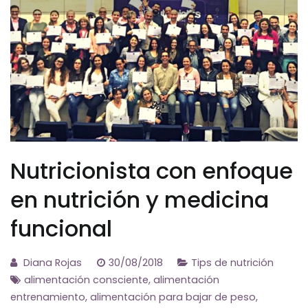
Nutricionista con enfoque
en nutrición y medicina
funcional
Diana Rojas
30/08/2018
Tips de nutrición
alimentación consciente
,
alimentación
entrenamiento
,
alimentación para bajar de peso
,