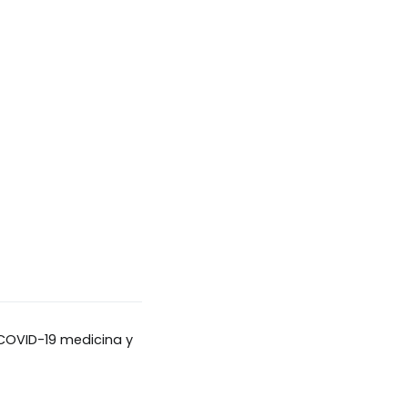
COVID-19 medicina y