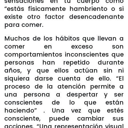
sensaciones en tu cuerpo como
“estás físicamente hambriento o si
existe otro factor desencadenante
para comer.
Muchos de los hábitos que llevan a
comer en exceso son
comportamientos inconscientes que
personas han repetido durante
años, y que ellos actúan sin ni
siquiera darse cuenta de ello. “El
proceso de la atención permite a
una persona a despertar y ser
conscientes de lo que están
haciendo” . Una vez que estés
consciente, puede cambiar sus
acciones. “Una representación visual