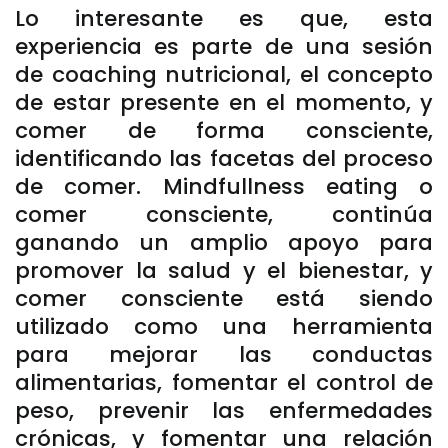
Lo interesante es que, esta
experiencia es parte de una sesión
de coaching nutricional, el concepto
de estar presente en el momento, y
comer de forma consciente,
identificando las facetas del proceso
de comer. Mindfullness eating o
comer consciente, continúa
ganando un amplio apoyo para
promover la salud y el bienestar, y
comer consciente está siendo
utilizado como una herramienta
para mejorar las conductas
alimentarias, fomentar el control de
peso, prevenir las enfermedades
crónicas, y fomentar una relación