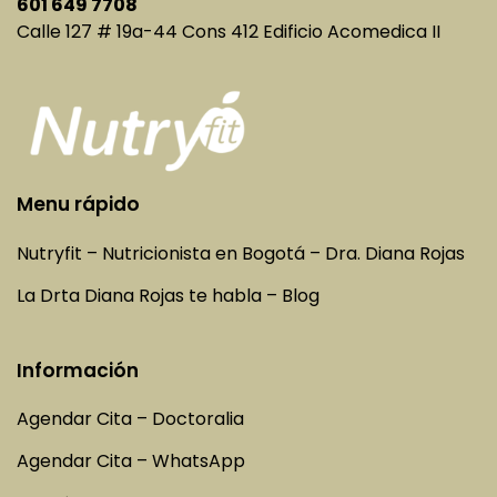
601 649 7708
Calle 127 # 19a-44 Cons 412 Edificio Acomedica II
Menu rápido
Nutryfit – Nutricionista en Bogotá – Dra. Diana Rojas
La Drta Diana Rojas te habla – Blog
Información
Agendar Cita – Doctoralia
Agendar Cita – WhatsApp