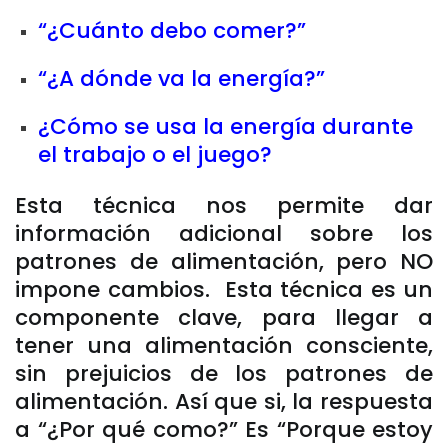
“¿Cuánto debo comer?”
“¿A dónde va la energía?”
¿Cómo se usa la energía durante
el trabajo o el juego?
Esta técnica nos permite dar
información adicional sobre los
patrones de alimentación, pero NO
impone cambios. Esta técnica es un
componente clave, para llegar a
tener una alimentación consciente,
sin prejuicios de los patrones de
alimentación. Así que si, la respuesta
a “¿Por qué como?” Es “Porque estoy