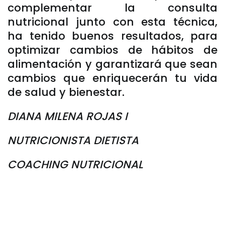
complementar la consulta
nutricional junto con esta técnica,
ha tenido buenos resultados, para
optimizar cambios de hábitos de
alimentación y garantizará que sean
cambios que enriquecerán tu vida
de salud y bienestar.
DIANA MILENA ROJAS I
NUTRICIONISTA DIETISTA
COACHING NUTRICIONAL