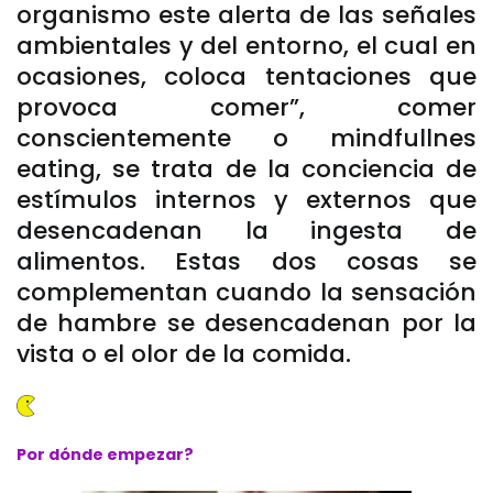
organismo este alerta de las señales
ambientales y del entorno, el cual en
ocasiones, coloca tentaciones que
provoca comer”, comer
conscientemente o mindfullnes
eating, se trata de la conciencia de
estímulos internos y externos que
desencadenan la ingesta de
alimentos. Estas dos cosas se
complementan cuando la sensación
de hambre se desencadenan por la
vista o el olor de la comida.
Por dónde empezar?