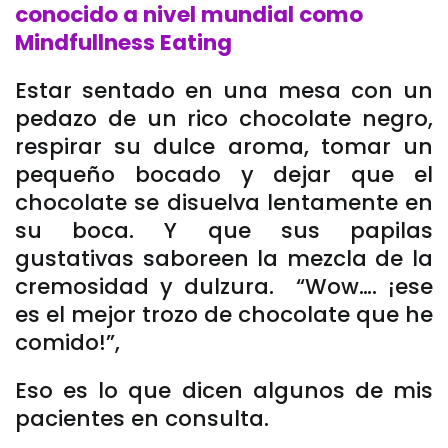
conocido a nivel mundial como
Mindfullness Eating
Estar sentado en una mesa con un
pedazo de un rico chocolate negro,
respirar su dulce aroma, tomar un
pequeño bocado y dejar que el
chocolate se disuelva lentamente en
su boca. Y que sus papilas
gustativas saboreen la mezcla de la
cremosidad y dulzura. “Wow…. ¡ese
es el mejor trozo de chocolate que he
comido!”,
Eso es lo que dicen algunos de mis
pacientes en consulta.