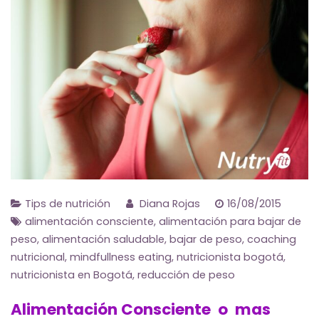
Tips de nutrición
Diana Rojas
16/08/2015
alimentación consciente
,
alimentación para bajar de
peso
,
alimentación saludable
,
bajar de peso
,
coaching
nutricional
,
mindfullness eating
,
nutricionista bogotá
,
nutricionista en Bogotá
,
reducción de peso
Alimentación Consciente o mas