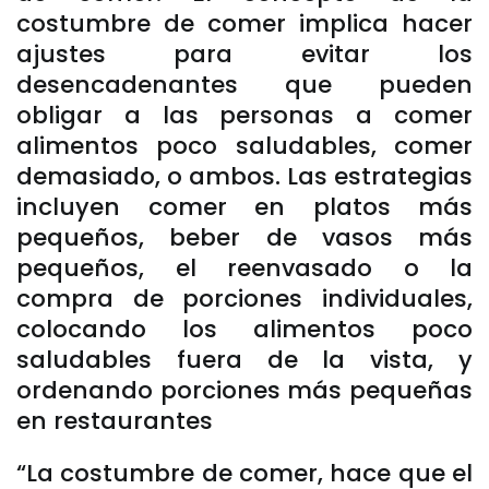
costumbre de comer implica hacer
ajustes para evitar los
desencadenantes que pueden
obligar a las personas a comer
alimentos poco saludables, comer
demasiado, o ambos. Las estrategias
incluyen comer en platos más
pequeños, beber de vasos más
pequeños, el reenvasado o la
compra de porciones individuales,
colocando los alimentos poco
saludables fuera de la vista, y
ordenando porciones más pequeñas
en restaurantes
“La costumbre de comer, hace que el