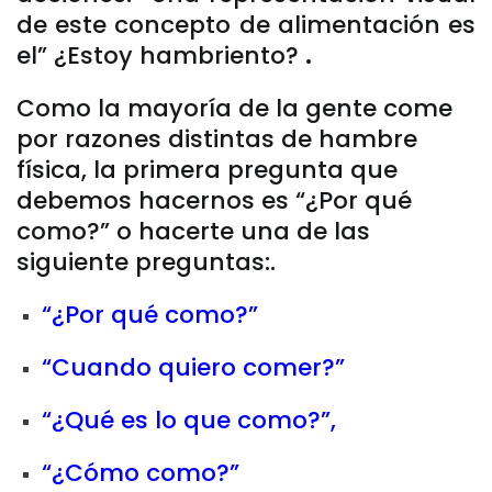
de este concepto de alimentación es
el” ¿Estoy hambriento?
.
Como la mayoría de la gente come
por razones distintas de hambre
física, la primera pregunta que
debemos hacernos es “¿Por qué
como?” o hacerte una de las
siguiente preguntas:.
“¿Por qué como?”
“Cuando quiero comer?”
“¿Qué es lo que como?”,
“¿Cómo como?”