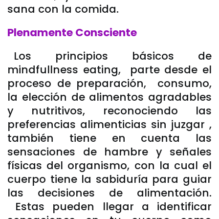
sana con la comida.
Plenamente Consciente
Los principios básicos de
mindfullness eating, parte desde el
proceso de preparación, consumo,
la elección de alimentos agradables
y nutritivos, reconociendo las
preferencias alimenticias sin juzgar ,
también tiene en cuenta las
sensaciones de hambre y señales
físicas del organismo, con la cual el
cuerpo tiene la sabiduría para guiar
las decisiones de alimentación.
Estas pueden llegar a identificar