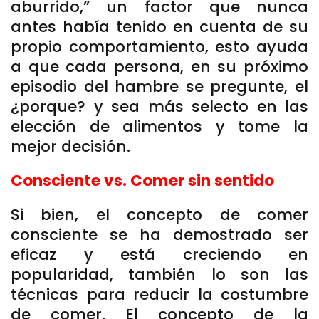
aburrido,” un factor que nunca
antes había tenido en cuenta de su
propio comportamiento, esto ayuda
a que cada persona, en su próximo
episodio del hambre se pregunte, el
¿porque? y sea más selecto en las
elección de alimentos y tome la
mejor decisión.
Consciente vs. Comer sin sentido
Si bien, el concepto de comer
consciente se ha demostrado ser
eficaz y está creciendo en
popularidad, también lo son las
técnicas para reducir la costumbre
de comer. El concepto de la