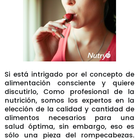
Si está intrigado por el concepto de
alimentación consciente y quiere
discutirlo, Como profesional de la
nutrición, somos los expertos en la
elección de la calidad y cantidad de
alimentos necesarios para una
salud óptima, sin embargo, eso es
sólo una pieza del rompecabezas.