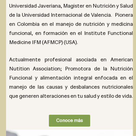
Universidad Javeriana, Magister en Nutrición y Salud
de la Universidad Internacional de Valencia. Pionera
en Colombia en el manejo de nutrición y medicina
funcional, en formación en el Institute Functional
Medicine IFM (AFMCP) (USA).
Actualmente profesional asociada en American
Nutition Association; Promotora de la Nutrición
Funcional y alimentación integral enfocada en el
manejo de las causas y desbalances nutricionales
que generen alteraciones en tu salud y estilo de vida.
Conoce más