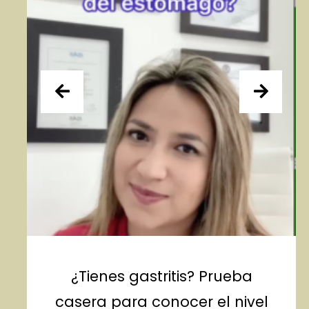
¿Tienes gastritis? Prueba
casera para conocer el nivel