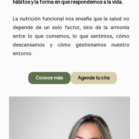
hábitos y la forma en que respondemos a la vida.
La nutrición funcional nos enseña que la salud no
depende de un solo factor, sino de la armonía
entre lo que comemos, lo que sentimos, cómo
descansamos y cómo gestionamos nuestro
entorno.
Conoce más
Agenda tu cita