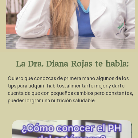
La Dra. Diana Rojas te habla:
Quiero que conozcas de primera mano algunos de los
tips para adquirir hábitos, alimentarte mejor y darte
cuenta de que con pequeños cambios pero constantes,
puedes lorgrar una nutrición saludable: