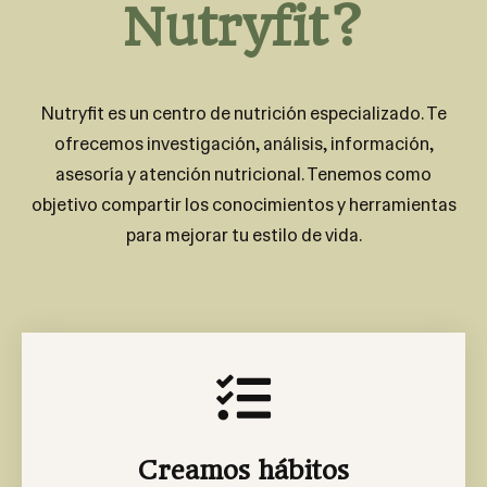
Nutryfit?
Nutryfit es un centro de nutrición especializado. Te
ofrecemos investigación, análisis, información,
asesoría y atención nutricional. Tenemos como
objetivo compartir los conocimientos y herramientas
para mejorar tu estilo de vida.
Creamos hábitos