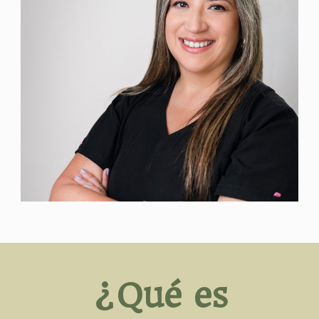
¿Qué es