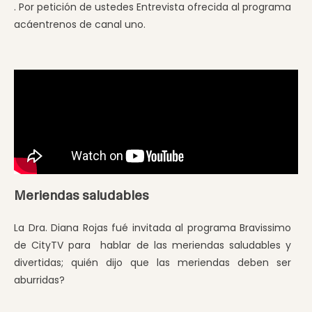
. Por petición de ustedes Entrevista ofrecida al programa
acáentrenos de canal uno.
Meriendas saludables
La Dra. Diana Rojas fué invitada al programa Bravissimo
de CityTV para hablar de las meriendas saludables y
divertidas; quién dijo que las meriendas deben ser
aburridas?