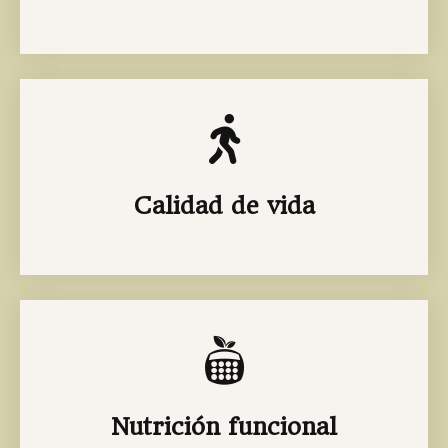
Calidad de vida
Nutrición funcional