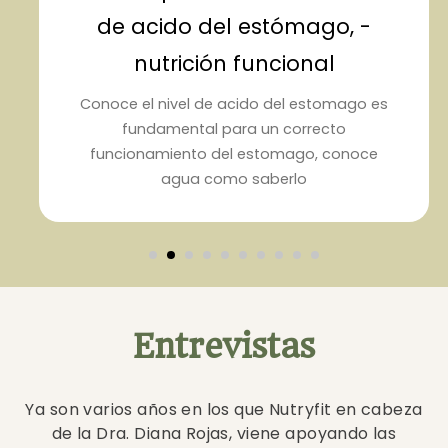
de acido del estómago, -
nutrición funcional
Conoce el nivel de acido del estomago es
fundamental para un correcto
funcionamiento del estomago, conoce
agua como saberlo
Entrevistas
Ya son varios años en los que Nutryfit en cabeza
de la Dra. Diana Rojas, viene apoyando las