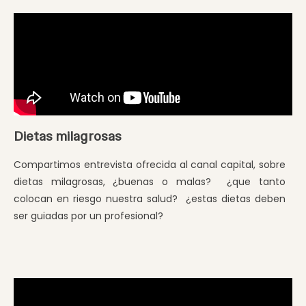
Dietas milagrosas
Compartimos entrevista ofrecida al canal capital, sobre
dietas milagrosas, ¿buenas o malas? ¿que tanto
colocan en riesgo nuestra salud? ¿estas dietas deben
ser guiadas por un profesional?