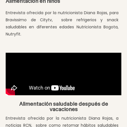
Alimentación en niños
Entrevista ofrecida por la nutricionista Diana Rojas, para
Bravissimo de Citytv, sobre refrigerios y snack
saludables en diferentes edades Nutricionista Bogota,
Nutryfit.
Alimentación saludable después de
vacaciones
Entrevista ofrecida por la nutricionista Diana Rojas, a
noticias RCN, sobre como retomar hábitos saludables