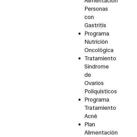
Alimentación
Personas
con
Gastritis
Programa
Nutrición
Oncológica
Tratamiento
Síndrome
de
Ovarios
Poliquísticos
Programa
Tratamiento
Acné
Plan
Alimentación