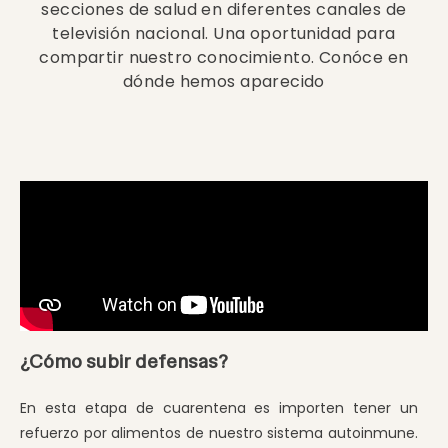
secciones de salud en diferentes canales de
televisión nacional. Una oportunidad para
compartir nuestro conocimiento. Conóce en
dónde hemos aparecido
¿Cómo subir defensas?
En esta etapa de cuarentena es importen tener un
refuerzo por alimentos de nuestro sistema autoinmune.