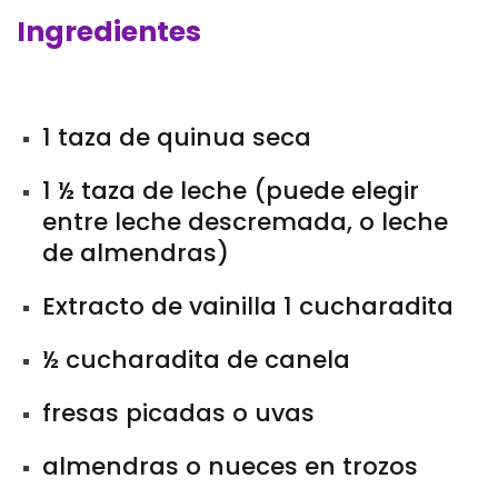
Ingredientes
1 taza de quinua seca
1 ½ taza de leche (puede elegir
entre leche descremada, o leche
de almendras)
Extracto de vainilla 1 cucharadita
½ cucharadita de canela
fresas picadas o uvas
almendras o nueces en trozos