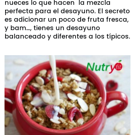
nueces lo que hacen la mezcla
perfecta para el desayuno. El secreto
es adicionar un poco de fruta fresca,
y bam…, tienes un desayuno
balanceado y diferentes a los típicos.