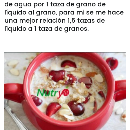
de agua por 1 taza de grano de
líquido al grano, para mi se me hace
una mejor relación 1,5 tazas de
líquido a 1 taza de granos.