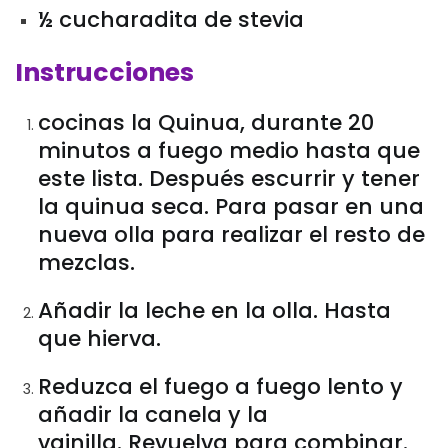
½ cucharadita de stevia
Instrucciones
cocinas la Quinua, durante 20
minutos a fuego medio hasta que
este lista. Después escurrir y tener
la quinua seca. Para pasar en una
nueva olla para realizar el resto de
mezclas.
Añadir la leche en la olla. Hasta
que hierva.
Reduzca el fuego a fuego lento y
añadir la canela y la
vainilla. Revuelva para combinar.