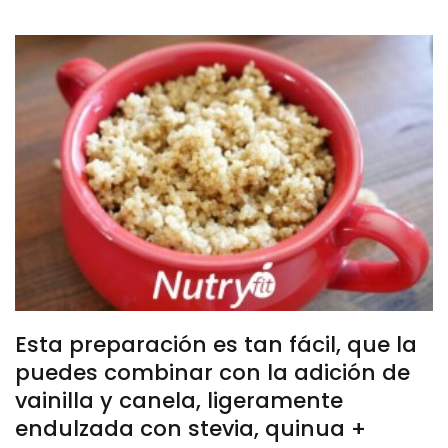
Esta preparación es tan fácil, que la
puedes combinar con la adición de
vainilla y canela, ligeramente
endulzada con stevia, quinua +