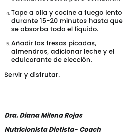
Tape a olla y cocine a fuego lento
durante 15-20 minutos hasta que
se absorba todo el líquido.
Añadir las fresas picadas,
almendras, adicionar leche y el
edulcorante de elección.
Servir y disfrutar.
Dra. Diana Milena Rojas
Nutricionista Dietista- Coach