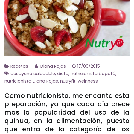
Recetas
Diana Rojas
17/09/2015
desayuno saludable
,
dieta
,
nutricionista bogotá
,
nutricionista Diana Rojas
,
nutryfit
,
welnness
Como nutricionista, me encanta esta
preparación, ya que cada día crece
mas la popularidad del uso de la
quinua, en la alimentación, puesto
que entra de la categoría de los