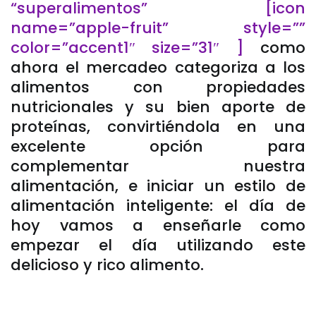
“superalimentos” [icon
name=”apple-fruit” style=””
color=”accent1″ size=”31″ ]
como
ahora el mercadeo categoriza a los
alimentos con propiedades
nutricionales y su bien aporte de
proteínas, convirtiéndola en una
excelente opción para
complementar nuestra
alimentación, e iniciar un estilo de
alimentación inteligente: el día de
hoy vamos a enseñarle como
empezar el día utilizando este
delicioso y rico alimento.