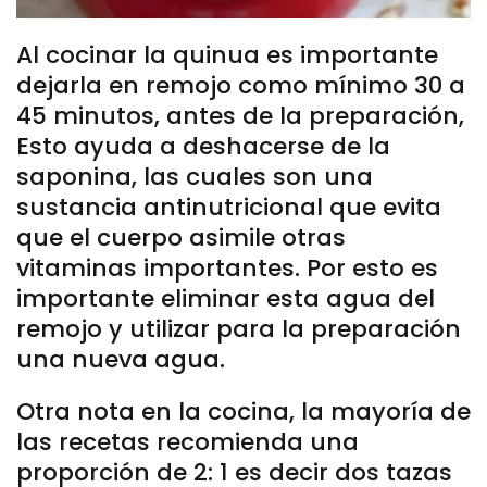
Al cocinar la quinua es importante
dejarla en remojo como mínimo 30 a
45 minutos, antes de la preparación,
Esto ayuda a deshacerse de la
saponina, las cuales son una
sustancia antinutricional que evita
que el cuerpo asimile otras
vitaminas importantes. Por esto es
importante eliminar esta agua del
remojo y utilizar para la preparación
una nueva agua.
Otra nota en la cocina, la mayoría de
las recetas recomienda una
proporción de 2: 1 es decir dos tazas