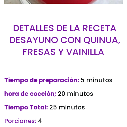
DETALLES DE LA RECETA
DESAYUNO CON QUINUA,
FRESAS Y VAINILLA
Tiempo de preparación
:
5 minutos
hora de cocción;
20 minutos
Tiempo Total
:
25 minutos
Porciones:
4