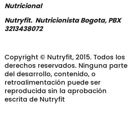
Nutricional
Nutryfit. Nutricionista Bogota, PBX
3213438072
Copyright © Nutryfit, 2015. Todos los
derechos reservados. Ninguna parte
del desarrollo, contenido, o
retroalimentación puede ser
reproducida sin la aprobación
escrita de Nutryfit