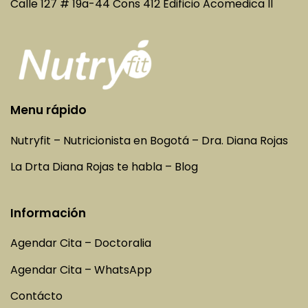
Calle 127 # 19a-44 Cons 412 Edificio Acomedica II
Menu rápido
Nutryfit – Nutricionista en Bogotá – Dra. Diana Rojas
La Drta Diana Rojas te habla – Blog
Información
Agendar Cita – Doctoralia
Agendar Cita – WhatsApp
Contácto